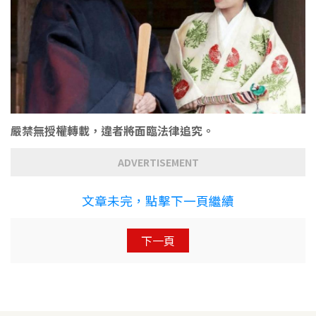
嚴禁無授權轉載，違者將面臨法律追究。
ADVERTISEMENT
文章未完，點擊下一頁繼續
下一頁