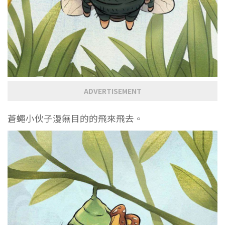
ADVERTISEMENT
蒼蠅小伙子漫無目的的飛來飛去。