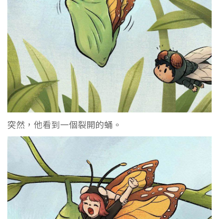
突然，他看到一個裂開的蛹。