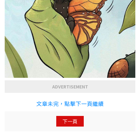
ADVERTISEMENT
文章未完，點擊下一頁繼續
下一頁