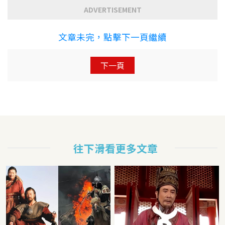
ADVERTISEMENT
文章未完，點擊下一頁繼續
下一頁
往下滑看更多文章