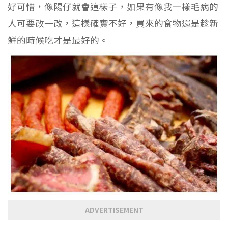
好可惜，像陽仔就會這樣子，如果有像我一樣毛病的
人可要改一改，這樣確實不好，買來的食物還是趁新
鮮的時候吃才是最好的。
ADVERTISEMENT