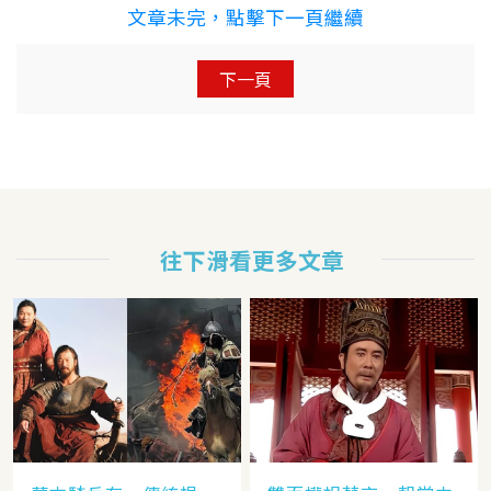
文章未完，點擊下一頁繼續
下一頁
往下滑看更多文章