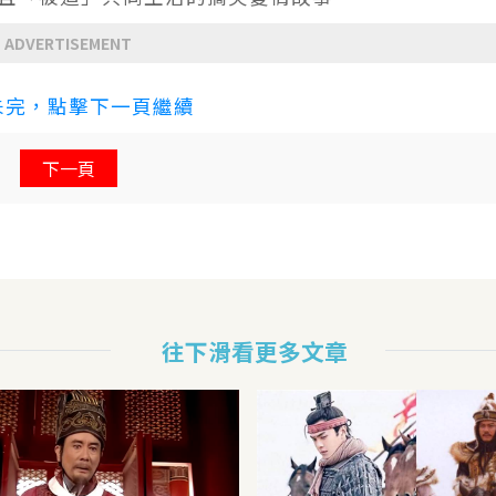
ADVERTISEMENT
未完，點擊下一頁繼續
下一頁
往下滑看更多文章